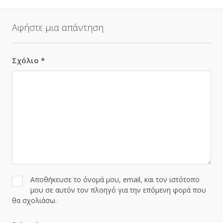
Αφήστε μια απάντηση
Σχόλιο
*
Αποθήκευσε το όνομά μου, email, και τον ιστότοπο
μου σε αυτόν τον πλοηγό για την επόμενη φορά που
θα σχολιάσω.