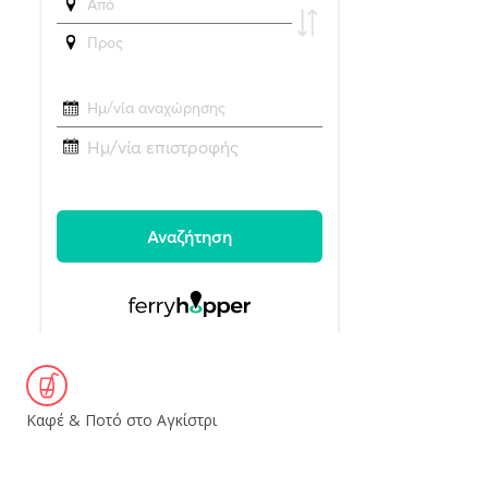
Καφέ & Ποτό στο Αγκίστρι