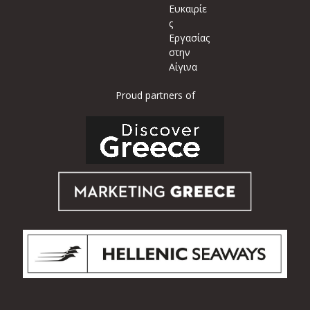
Ευκαιρίε
ς
Εργασίας
στην
Αίγινα
Proud partners of