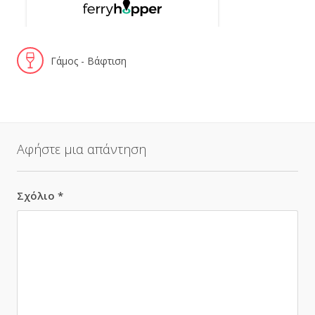
Γάμος - Βάφτιση
Αφήστε μια απάντηση
Σχόλιο
*