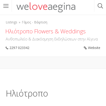
Listings
Γάμος - Βάφτιση
Ηλιότροπο Flowers & Weddings
Ανθοπωλείο & Διακόσμηση Εκδηλώσεων στην Αίγινα
2297 023342
Website
Ηλιότροπο