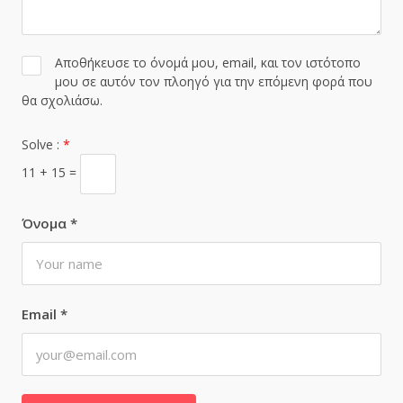
Αποθήκευσε το όνομά μου, email, και τον ιστότοπο
μου σε αυτόν τον πλοηγό για την επόμενη φορά που
θα σχολιάσω.
Solve :
*
11 + 15 =
Όνομα
*
Email
*