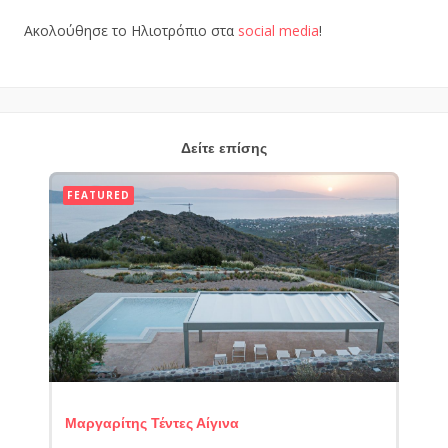
Ακολούθησε το Ηλιοτρόπιο στα
social media
!
Δείτε επίσης
FEATURED
Μαργαρίτης Τέντες Αίγινα