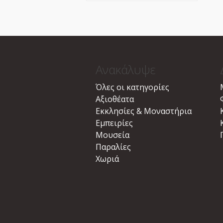
Ανακάλυψε
Όλες οι κατηγορίες
Αξιοθέατα
Εκκλησίες & Μοναστήρια
Εμπειρίες
Μουσεία
Παραλίες
Χωριά