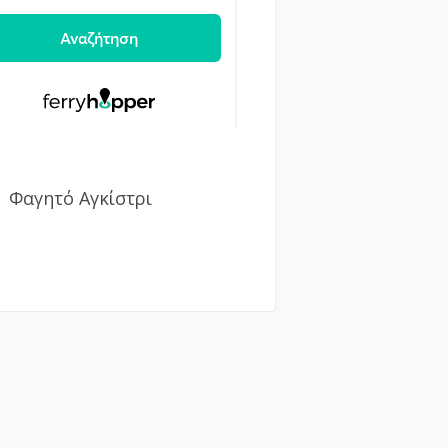
Φαγητό Αγκίστρι