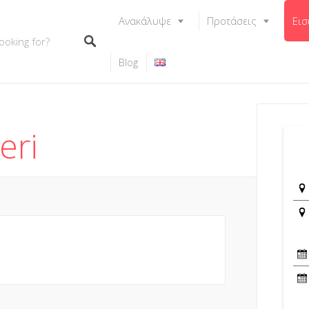
Ανακάλυψε
Προτάσεις
Εισ
Blog
eri