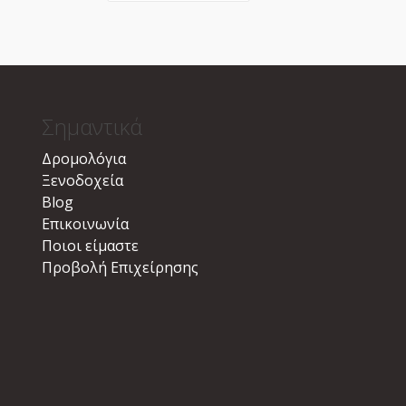
Σημαντικά
Δρομολόγια
Ξενοδοχεία
Blog
Επικοινωνία
Ποιοι είμαστε
Προβολή Επιχείρησης