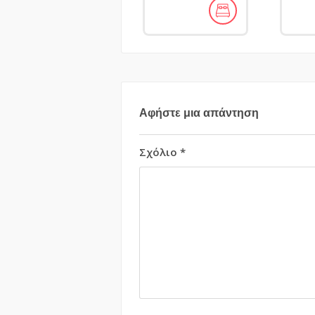
Αφήστε μια απάντηση
Σχόλιο
*