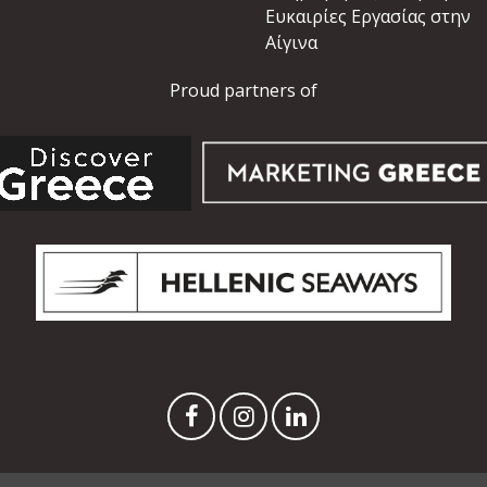
Ευκαιρίες Εργασίας στην
Αίγινα
Proud partners of