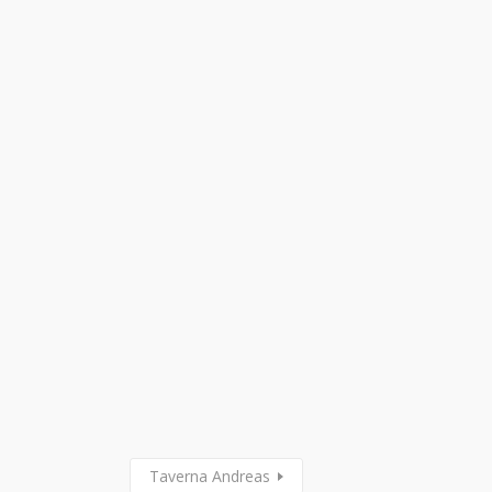
Taverna Andreas