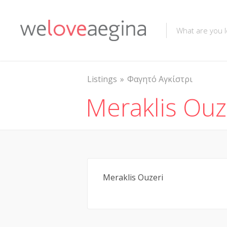
Listings
Φαγητό Αγκίστρι
Meraklis Ouz
Meraklis Ouzeri