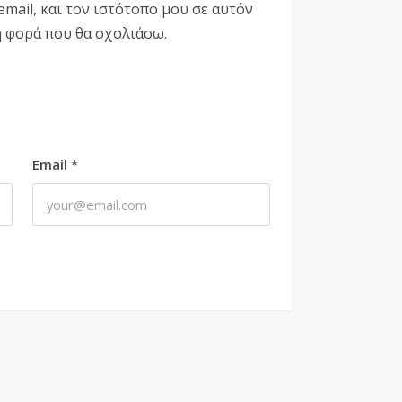
mail, και τον ιστότοπο μου σε αυτόν
η φορά που θα σχολιάσω.
Email
*