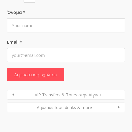
Όνομα
*
Email
*
VIP Transfers & Tours στην Αίγινα
Aquarius food drinks & more