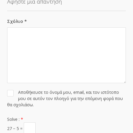
Αφήστε μια απάντηση
Σχόλιο
*
Αποθήκευσε το όνομά μου, email, και τον ιστότοπο
μου σε αυτόν τον πλοηγό για την επόμενη φορά που
θα σχολιάσω.
Solve :
*
27 − 5 =