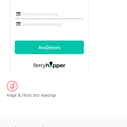
Καφέ & Ποτό στο Αγκίστρι