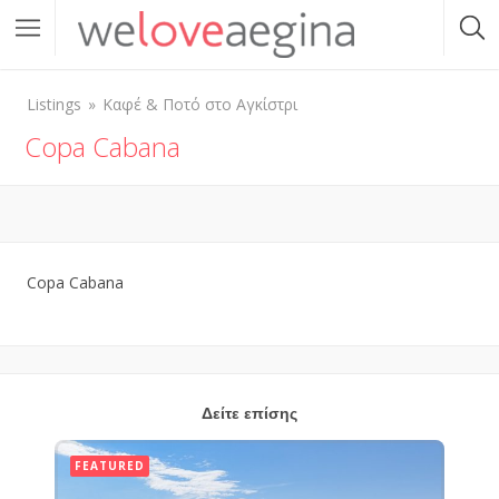
Listings
Καφέ & Ποτό στο Αγκίστρι
Copa Cabana
Copa Cabana
Δείτε επίσης
FEATURED