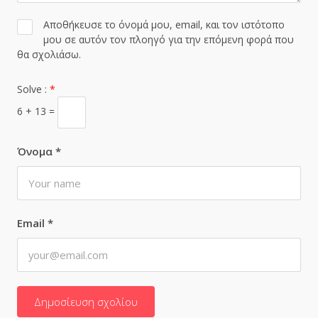
Αποθήκευσε το όνομά μου, email, και τον ιστότοπο
μου σε αυτόν τον πλοηγό για την επόμενη φορά που
θα σχολιάσω.
Solve :
*
6 + 13 =
Όνομα
*
Email
*