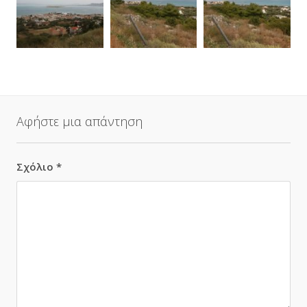
Αφήστε μια απάντηση
Σχόλιο
*