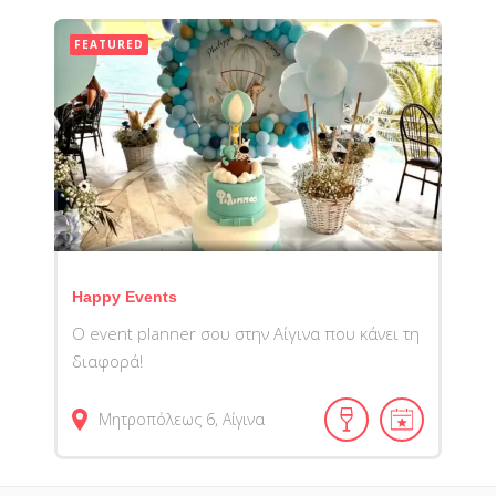
FEATURED
Happy Events
Ο event planner σου στην Αίγινα που κάνει τη
διαφορά!
Μητροπόλεως
6
Αίγινα