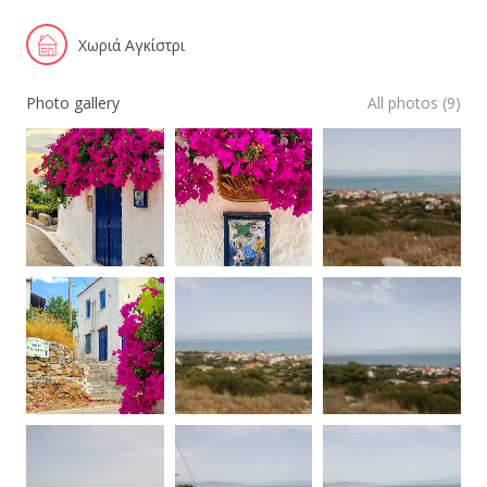
Χωριά Αγκίστρι
Photo gallery
All photos (9)