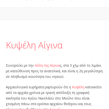
Κυψέλη Αίγινα
Συνορεύει με την
πόλη της Αίγινα
ς, στα 3 χλμ από το λιμάνι
με κατεύθυνση προς τα ανατολικά, και είναι η 2η μεγαλύτερη
σε πληθυσμό κοινότητα του νησιού.
Αρχαιολογικά ευρήματα μαρτυρούν ότι η
Κυψέλη
κατοικείτο
από τα αρχαία χρόνια με τρανή απόδειξη τη γραφική
εκκλησία του Αγίου Νικολάου στο Μούλο που είναι
χτισμένη πάνω στα ερείπια αρχαίου θεάτρου και τους