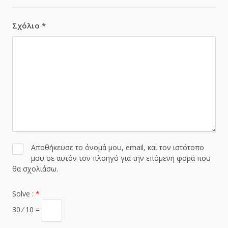
Σχόλιο
*
Αποθήκευσε το όνομά μου, email, και τον ιστότοπο
μου σε αυτόν τον πλοηγό για την επόμενη φορά που
θα σχολιάσω.
Solve :
*
30 ⁄ 10 =