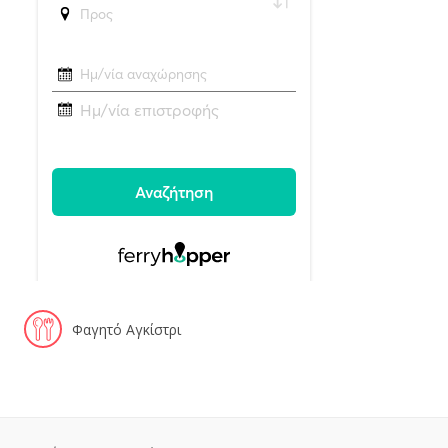
Φαγητό Αγκίστρι