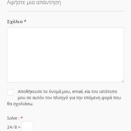
Αφήστε μια απάντηση
Σχόλιο
*
Αποθήκευσε το όνομά μου, email, και τον ιστότοπο
μου σε αυτόν τον πλοηγό για την επόμενη φορά που
θα σχολιάσω.
Solve :
*
24 ⁄ 8 =