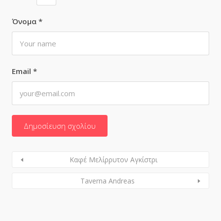
Όνομα
*
Email
*
Καφέ Μελίρρυτον Αγκίστρι
Taverna Andreas