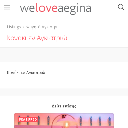
Listings
Φαγητό Αγκίστρι
Κονάκι εν Αγκιστριώ
Κονάκι εν Αγκιστριώ
Δείτε επίσης
FEATURED