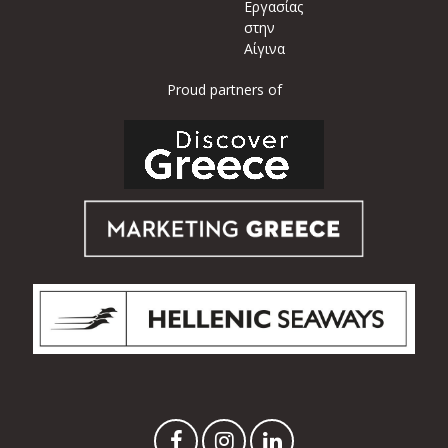
Εργασίας
στην
Αίγινα
Proud partners of