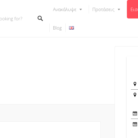
Ανακάλυψε
Προτάσεις
Εισ
Blog