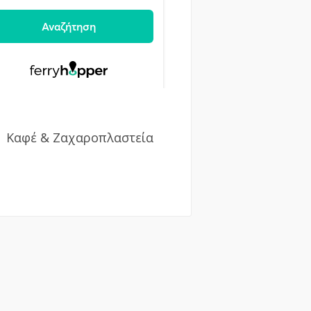
Καφέ & Ζαχαροπλαστεία