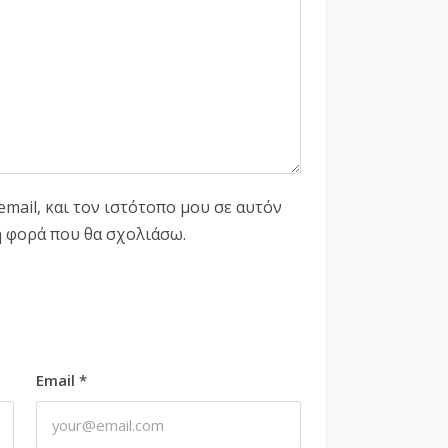
mail, και τον ιστότοπο μου σε αυτόν
η φορά που θα σχολιάσω.
Email
*