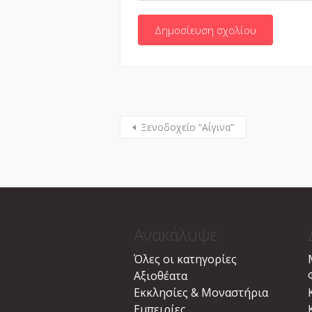
Ξενοδοχείο “Αίγινα”
Ανακάλυψε
Όλες οι κατηγορίες
Αξιοθέατα
Εκκλησίες & Μοναστήρια
Εμπειρίες