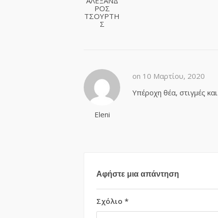
ΑΛΕΞΑΝΔ
ΡΟΣ
ΤΣΟΥΡΤΗ
Σ
on 10 Μαρτίου, 2020
Υπέροχη θέα, στιγμές και
Eleni
Αφήστε μια απάντηση
Σχόλιο
*