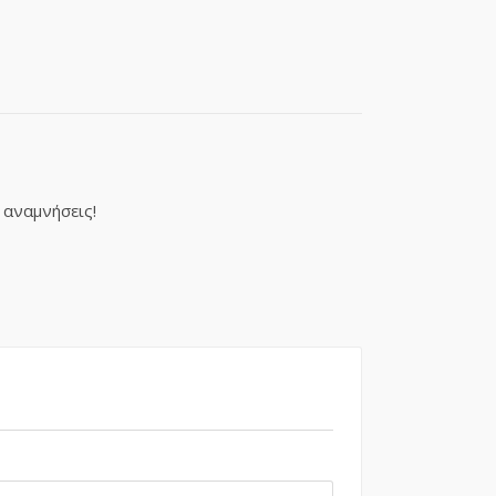
 αναμνήσεις!