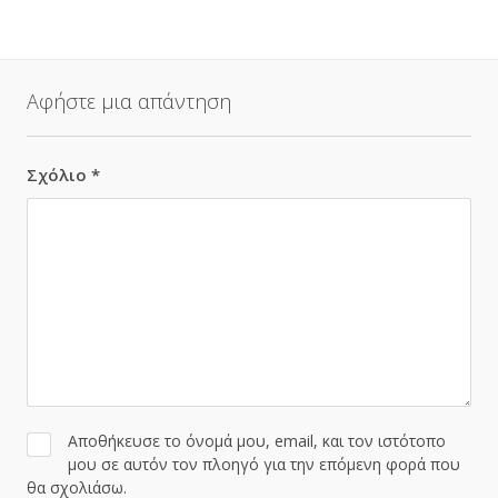
Αφήστε μια απάντηση
Σχόλιο
*
Αποθήκευσε το όνομά μου, email, και τον ιστότοπο
μου σε αυτόν τον πλοηγό για την επόμενη φορά που
θα σχολιάσω.