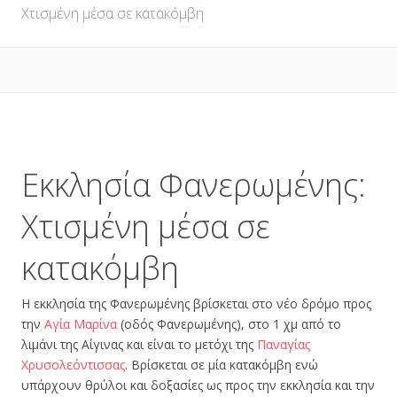
Χτισμένη μέσα σε κατακόμβη
Εκκλησία Φανερωμένης:
Χτισμένη μέσα σε
κατακόμβη
Η εκκλησία της Φανερωμένης βρίσκεται στο νέο δρόμο προς
την
Αγία Μαρίνα
(οδός Φανερωμένης), στο 1 χμ από το
λιμάνι της Αίγινας και είναι το μετόχι της
Παναγίας
Χρυσολεόντισσας
. Βρίσκεται σε μία κατακόμβη ενώ
υπάρχουν θρύλοι και δοξασίες ως προς την εκκλησία και την