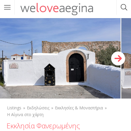
Listings
Εκδηλώσεις
Εκκλησίες & Μοναστήρια
Η Αίγινα στο χάρτη
Εκκλησία Φανερωμένης