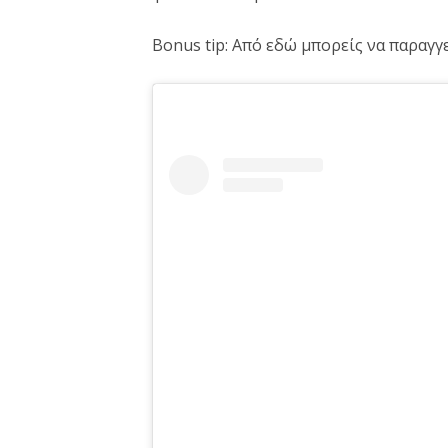
Bonus tip: Από εδώ μπορείς να παραγγε