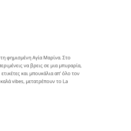
στη φημισμένη Αγία Μαρίνα. Στο
περιμένεις να βρεις σε μια μπυραρία,
 ετικέτες και μπουκάλια απ’ όλο τον
καλά vibes, μετατρέπουν το La