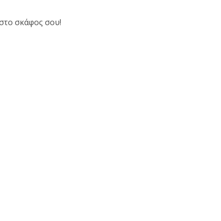
 στο σκάφος σου!