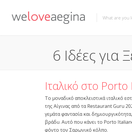
6 Ιδέες για 
Ιταλικό στο Porto 
Το μοναδικό αποκλειστικά ιταλικό εστι
της Αίγινας από τα Restaurant Guru 20
γεμάτα φαντασία και δημιουργικότητα
βράδυ. Αυτό που κάνει το Porto Italia
φόντο τον Σαρωνικό κόλπο.