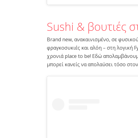
Sushi & βουτιές σ
Brand new, ανακαινισμένο, σε φυσικού
φραγκοσυκιές και αλόη – στη λογική Fy
χρονιά place to be! Εδώ απολαμβάνουμ
μπορεί κανείς να απολαύσει τόσο στο