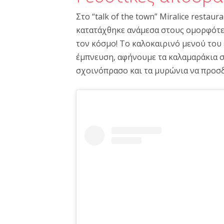
Στο “talk of the town” Miralice restau
κατατάχθηκε ανάμεσα στους ομορφότερ
τον κόσμο! Το καλοκαιρινό μενού του 
έμπνευση, αφήνουμε τα καλαμαράκια σε
σχοινόπρασο και τα μυρώνια να προσ