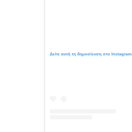
Δείτε αυτή τη δημοσίευση στο Instagram