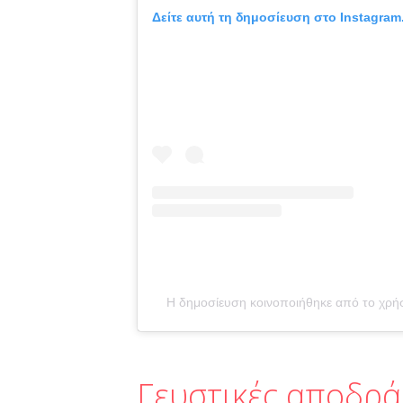
Δείτε αυτή τη δημοσίευση στο Instagram
Η δημοσίευση κοινοποιήθηκε από το χρήστ
Γευστικές αποδράσ