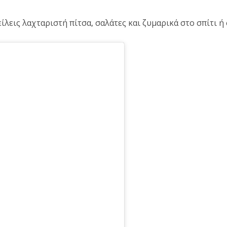
ίλεις λαχταριστή πίτσα, σαλάτες και ζυμαρικά στο σπίτι ή