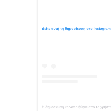
Δείτε αυτή τη δημοσίευση στο Instagram