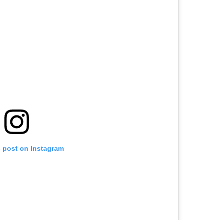
s post on Instagram