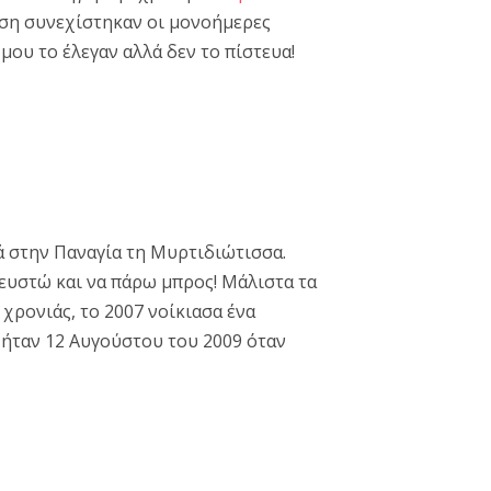
αση συνεχίστηκαν οι μονοήμερες
μου το έλεγαν αλλά δεν το πίστευα!
τά στην Παναγία τη Μυρτιδιώτισσα.
νευστώ και να πάρω μπρος! Μάλιστα τα
 χρονιάς, το 2007 νοίκιασα ένα
 ήταν 12 Αυγούστου του 2009 όταν