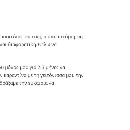
.
ω πόσο διαφορετική, πόσο πιο όμορφη
ίναι διαφορετική. Θέλω να
 μόνος μου για 2-3 μήνες να
ν καραντίνα με τη γειτόνισσα μου την
αδράξαμε την ευκαιρία να