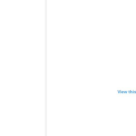
View thi