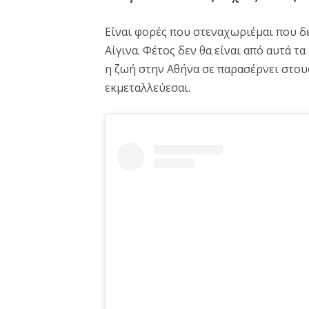
Είναι φορές που στεναχωριέμαι που δ
Αίγινα. Φέτος δεν θα είναι από αυτά τ
η ζωή στην Αθήνα σε παρασέρνει στους 
εκμεταλλεύεσαι.