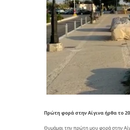
Πρώτη φορά στην Αίγινα ήρθα το 20
Θυμάμαι την πρώτη μου φορά στην Αίγ