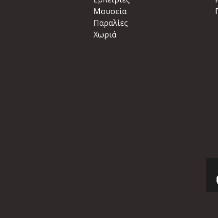
Μουσεία
Παραλίες
Χωριά