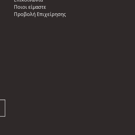
Ποιοι είμαστε
Προβολή Επιχείρησης