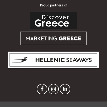
Proud partners of