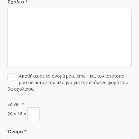
Σχόλιο
*
Αποθήκευσε το όνομά μου, email, και τον ιστότοπο
μου σε αυτόν τον πλοηγό για την επόμενη φορά που
θα σχολιάσω.
Solve :
*
20 × 16 =
Όνομα
*