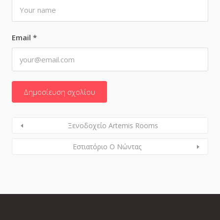
Email
*
Ξενοδοχείο Artemis Rooms
Εστιατόριο Ο Νώντας