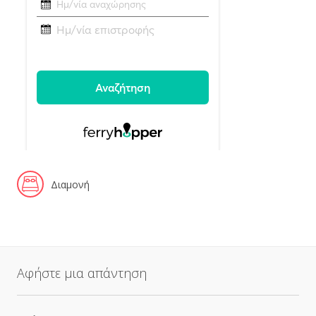
Διαμονή
Αφήστε μια απάντηση