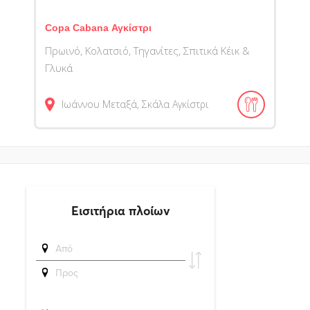
Copa Cabana Αγκίστρι
Πρωινό, Κολατσιό, Τηγανίτες, Σπιτικά Κέικ &
Γλυκά
Ιωάννου Μεταξά, Σκάλα
Αγκίστρι