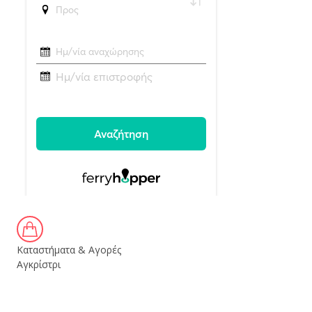
Καταστήματα & Αγορές
Αγκρίστρι