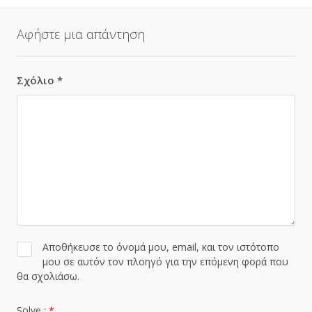
Αφήστε μια απάντηση
Σχόλιο
*
Αποθήκευσε το όνομά μου, email, και τον ιστότοπο
μου σε αυτόν τον πλοηγό για την επόμενη φορά που
θα σχολιάσω.
Solve :
*