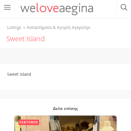
Listings
Καταστήματα & Αγορές Αγκρίστρι
Sweet Island
Sweet Island
Δείτε επίσης
FEATURED