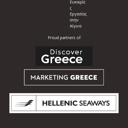
Ευκαιρίε
ς
Εργασίας
στην
Αίγινα
Proud partners of