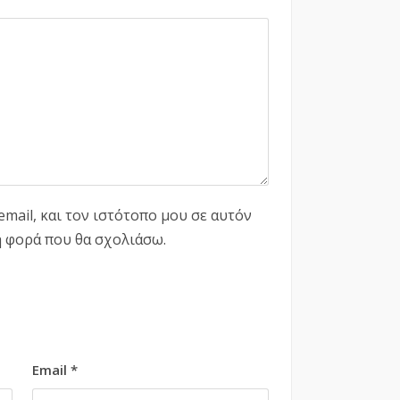
mail, και τον ιστότοπο μου σε αυτόν
η φορά που θα σχολιάσω.
Email
*