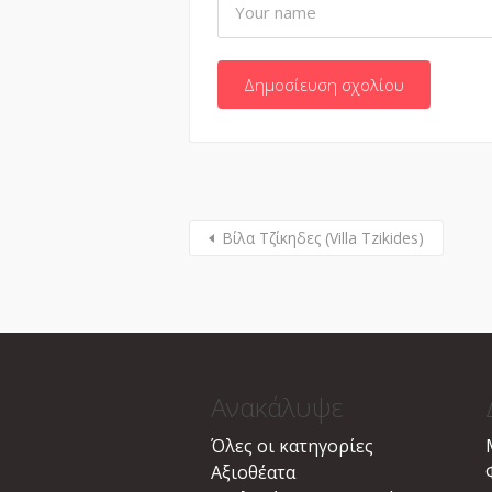
Βίλα Τζίκηδες (Villa Tzikides)
Ανακάλυψε
Όλες οι κατηγορίες
Αξιοθέατα