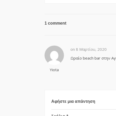
1 comment
on 8 Μαρτίου, 2020
Ωραίο beach bar στην Αγ
Yiota
Αφήστε μια απάντηση
Σχόλιο
*