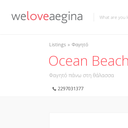
Listings
Φαγητό
Ocean Beac
Φαγητό πάνω στη θάλασσα
2297031377