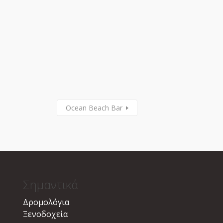
Ocean Beach Bar
Σημαντικά
Δρομολόγια
Ξενοδοχεία