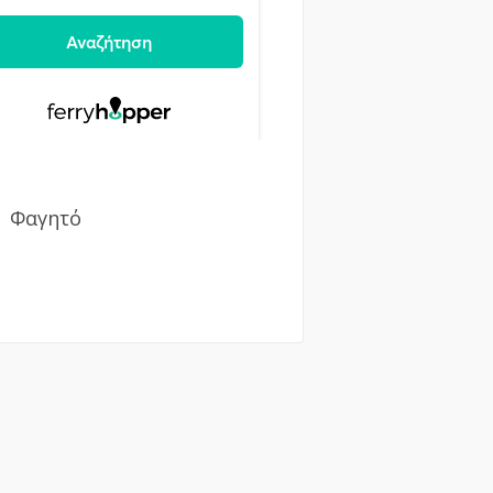
Φαγητό