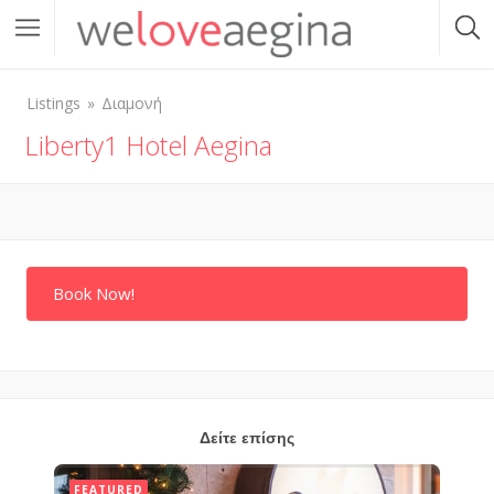
Listings
Διαμονή
Liberty1 Hotel Aegina
Book Now!
Δείτε επίσης
FEATURED