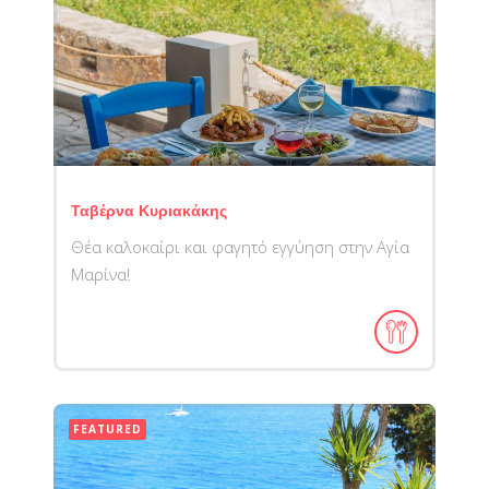
Ταβέρνα Κυριακάκης
Θέα καλοκαίρι και φαγητό εγγύηση στην Αγία
Μαρίνα!
FEATURED