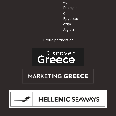
να
Ευκαιρίε
ς
Εργασίας
στην
Αίγινα
Proud partners of