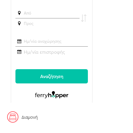
Διαμονή