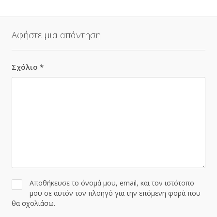
Αφήστε μια απάντηση
Σχόλιο
*
Αποθήκευσε το όνομά μου, email, και τον ιστότοπο
μου σε αυτόν τον πλοηγό για την επόμενη φορά που
θα σχολιάσω.