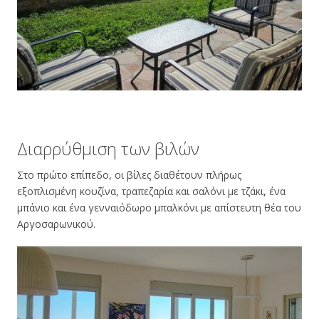
Διαρρύθμιση των βιλών
Στο πρώτο επίπεδο, οι βίλες διαθέτουν πλήρως
εξοπλισμένη κουζίνα, τραπεζαρία και σαλόνι με τζάκι, ένα
μπάνιο και ένα γενναιόδωρο μπαλκόνι με απίστευτη θέα του
Αργοσαρωνικού.