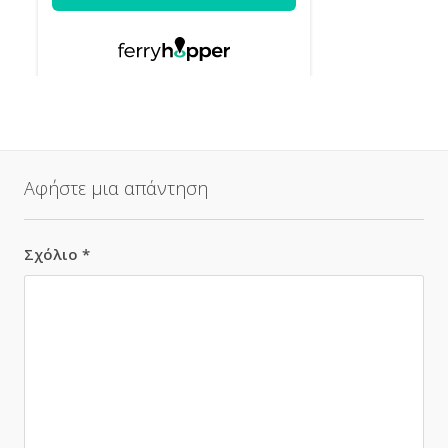
Αφήστε μια απάντηση
Σχόλιο
*