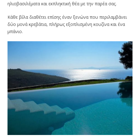
ηλιοβασιλέματα και εκπληκτική θέα με την παρέα σας.
Κάθε βίλα διαθέτει επίσης έναν ξενώνα που περιλαμβάνει
δύο μονά κρεβάτια, πλήρως εξοπλισμένη κουζίνα και ένα
μπάνιο.