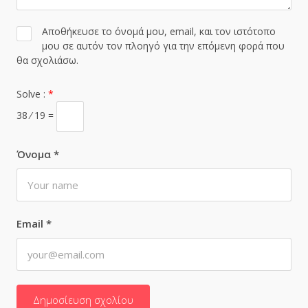
Αποθήκευσε το όνομά μου, email, και τον ιστότοπο
μου σε αυτόν τον πλοηγό για την επόμενη φορά που
θα σχολιάσω.
Solve :
*
38 ⁄ 19 =
Όνομα
*
Email
*