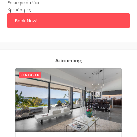
Εσωτερικό τζάκι
Κρεμάστρες
Book Now!
Δείτε επίσης
FEATURED