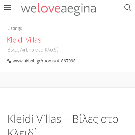
Listings
Kleidi Villas
Βίλες Airbnb στο Κλειδί
www.airbnb.gr/rooms/41867998
Kleidi Villas – Βίλες στο
Κλειδί