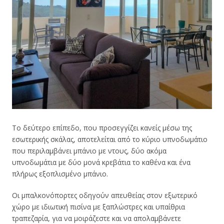
Το δεύτερο επίπεδο, που προσεγγίζει κανείς μέσω της
εσωτερικής σκάλας, αποτελείται από το κύριο υπνοδωμάτιο
που περιλαμβάνει μπάνιο με ντους, δύο ακόμα
υπνοδωμάτια με δύο μονά κρεβάτια το καθένα και ένα
πλήρως εξοπλισμένο μπάνιο.
Οι μπαλκονόπορτες οδηγούν απευθείας στον εξωτερικό
χώρο με ιδιωτική πισίνα με ξαπλώστρες και υπαίθρια
τραπεζαρία, για να μοιράζεστε και να απολαμβάνετε