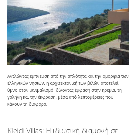
Αντλώντας έμπνευση από την απλότητα και την ομορφιά των
ελληνικών νησιών, η αρχιτεκτονική των βιλών αποτελεί
ύμνο στον μινιμαλισμό, δίνοντας έμφαση στην ηρεμία, τη
γαλήνη και την έκφραση, μέσα από λεπτομέρειες που
κάνουν τη διαφορά.
Kleidi Villas: Η ιδιωτική διαμονή σε