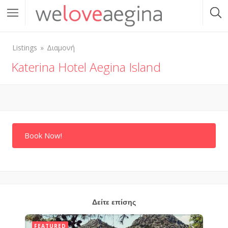
Listings
Διαμονή
Katerina Hotel Aegina Island
Book Now!
Δείτε επίσης
FEATURED