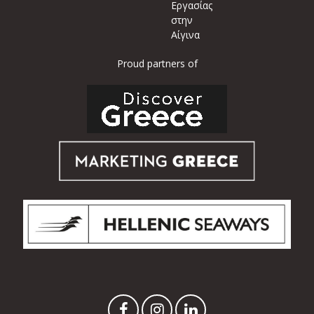
Εργασίας
στην
Αίγινα
Proud partners of