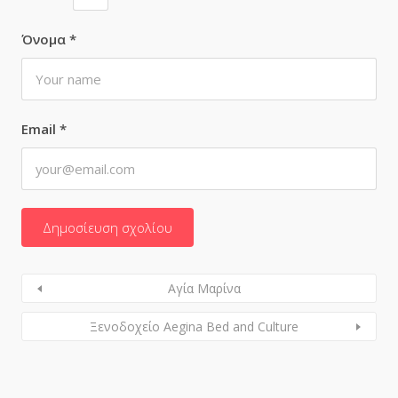
Όνομα
*
Email
*
Αγία Μαρίνα
Ξενοδοχείο Aegina Bed and Culture