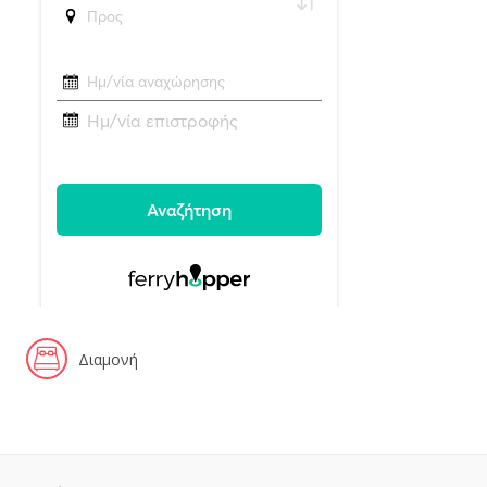
Διαμονή