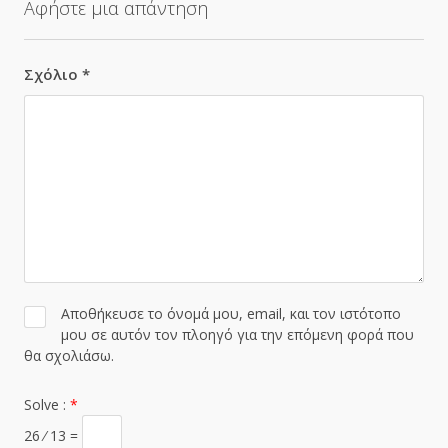
Αφήστε μια απάντηση
Σχόλιο
*
Αποθήκευσε το όνομά μου, email, και τον ιστότοπο
μου σε αυτόν τον πλοηγό για την επόμενη φορά που
θα σχολιάσω.
Solve :
*
26 ⁄ 13 =