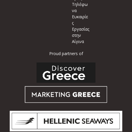
Τηλέφω
να
Ευκαιρίε
ς
Εργασίας
στην
Αίγινα
Proud partners of