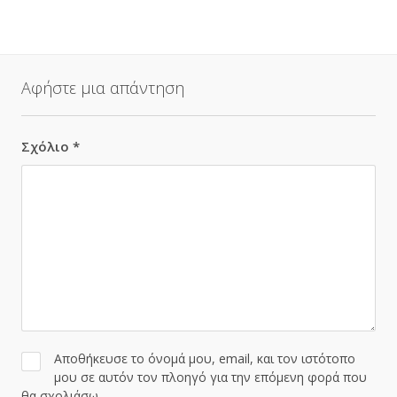
Αφήστε μια απάντηση
Σχόλιο
*
Αποθήκευσε το όνομά μου, email, και τον ιστότοπο
μου σε αυτόν τον πλοηγό για την επόμενη φορά που
θα σχολιάσω.