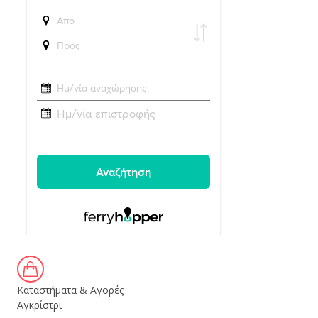
Καταστήματα & Αγορές
Αγκρίστρι