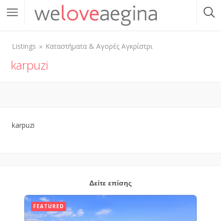
Listings
Καταστήματα & Αγορές Αγκρίστρι
karpuzi
karpuzi
Δείτε επίσης
FEATURED