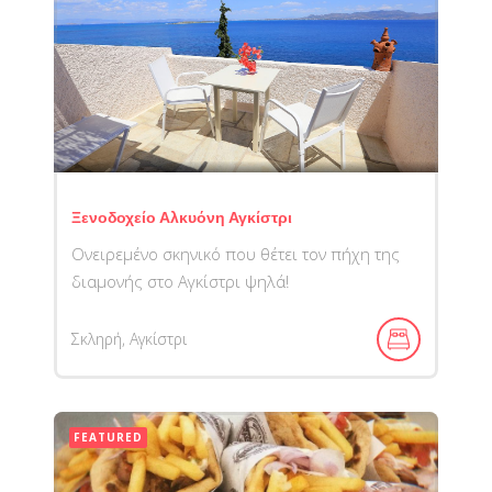
Ξενοδοχείο Αλκυόνη Αγκίστρι
Ονειρεμένο σκηνικό που θέτει τον πήχη της
διαμονής στο Αγκίστρι ψηλά!
Σκληρή, Αγκίστρι
FEATURED