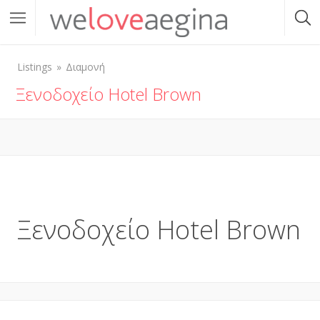
Listings
Διαμονή
Ξενοδοχείο Hotel Brown
Ξενοδοχείο Hotel Brown