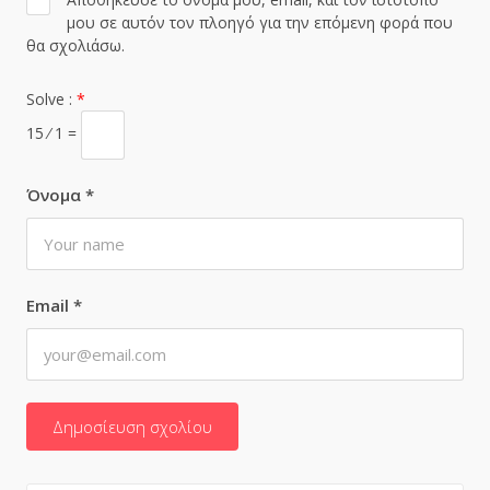
μου σε αυτόν τον πλοηγό για την επόμενη φορά που
θα σχολιάσω.
Solve :
*
15 ⁄ 1 =
Όνομα
*
Email
*