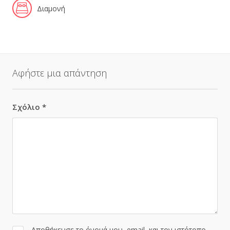
Διαμονή
Αφήστε μια απάντηση
Σχόλιο
*
Αποθήκευσε το όνομά μου, email, και τον ιστότοπο