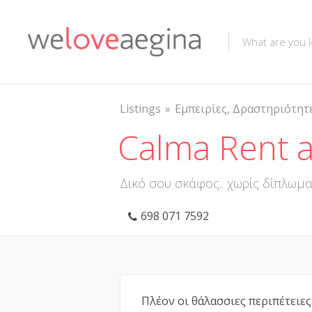
Listings
Εμπειρίες, Δραστηριότητ
Calma Rent a
Δικό σου σκάφος.. χωρίς δίπλωμα
698 071 7592
Πλέον οι θάλασσιες περιπέτειες