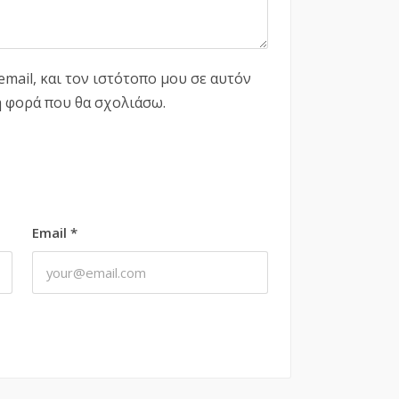
mail, και τον ιστότοπο μου σε αυτόν
η φορά που θα σχολιάσω.
Email
*