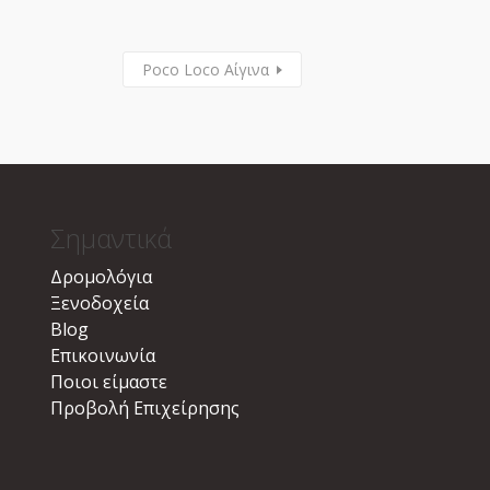
Poco Loco Αίγινα
Σημαντικά
Δρομολόγια
Ξενοδοχεία
Blog
Επικοινωνία
Ποιοι είμαστε
Προβολή Επιχείρησης