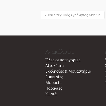
Καλλιτεχνικός Αγρόκηπος Μαρίνη
Ανακάλυψε
Όλες οι κατηγορίες
Αξιοθέατα
Εκκλησίες & Μοναστήρια
Εμπειρίες
Μουσεία
Παραλίες
Χωριά