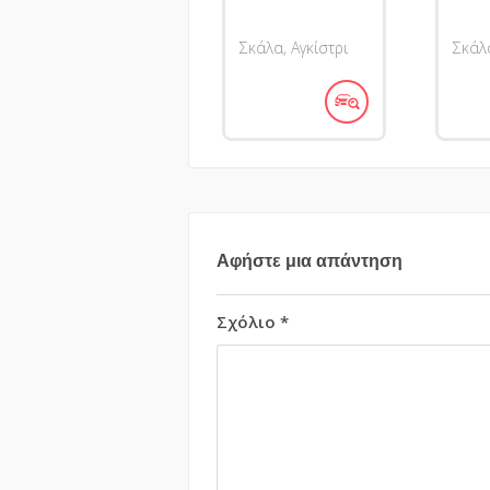
Σκάλα, Αγκίστρι
Σκάλα
Αφήστε μια απάντηση
Σχόλιο
*