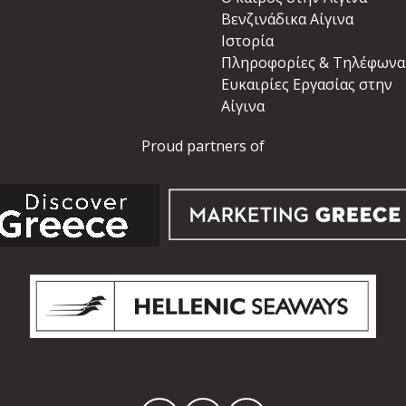
Βενζινάδικα Αίγινα
Ιστορία
Πληροφορίες & Τηλέφωνα
Ευκαιρίες Εργασίας στην
Αίγινα
Proud partners of