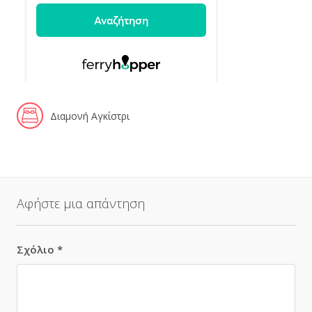
Διαμονή Αγκίστρι
Αφήστε μια απάντηση
Σχόλιο
*