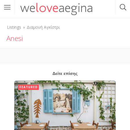
Listings
Διαμονή Αγκίστρι
Anesi
Δείτε επίσης
FEATURED