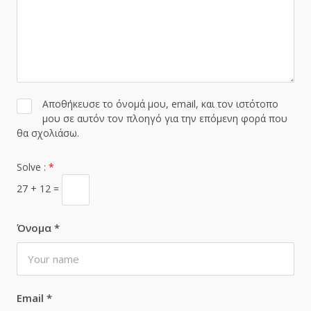
Αποθήκευσε το όνομά μου, email, και τον ιστότοπο
μου σε αυτόν τον πλοηγό για την επόμενη φορά που
θα σχολιάσω.
Solve :
*
27 + 12 =
Όνομα
*
Email
*