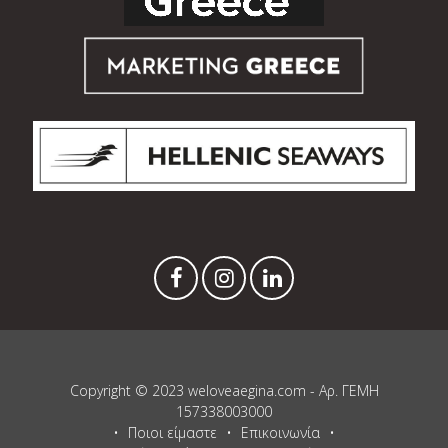
Copyright © 2023 weloveaegina.com - Αρ. ΓΕΜΗ
157338003000
Ποιοι είμαστε
Επικοινωνία