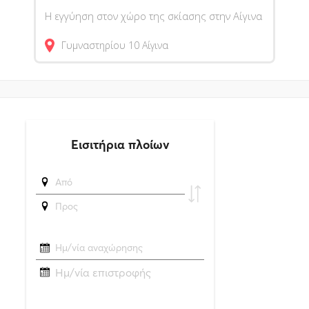
Η εγγύηση στον χώρο της σκίασης στην Αίγινα
Γυμναστηρίου 10
Αίγινα