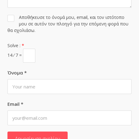
Αποθήκευσε το όνομά μου, email, και τον ιστότοπο
μου σε αυτόν τον πλοηγό για την επόμενη φορά που
θα σχολιάσω.
Solve :
*
14 ⁄ 7 =
Όνομα
*
Email
*