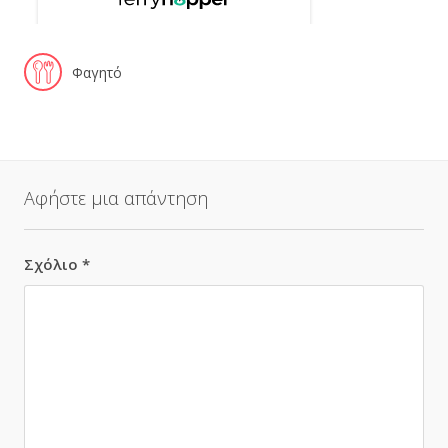
Φαγητό
Αφήστε μια απάντηση
Σχόλιο
*