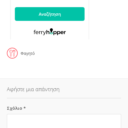
Φαγητό
Αφήστε μια απάντηση
Σχόλιο
*