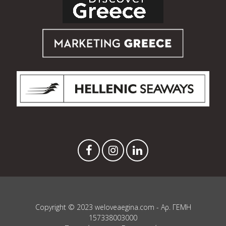
Copyright © 2023 weloveaegina.com - Αρ. ΓΕΜΗ
157338003000