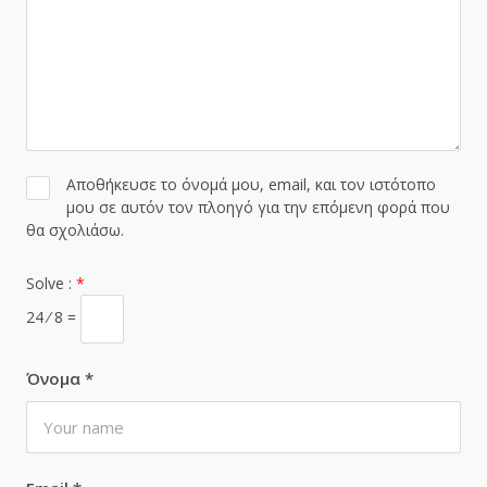
Αποθήκευσε το όνομά μου, email, και τον ιστότοπο
μου σε αυτόν τον πλοηγό για την επόμενη φορά που
θα σχολιάσω.
Solve :
*
24 ⁄ 8 =
Όνομα
*