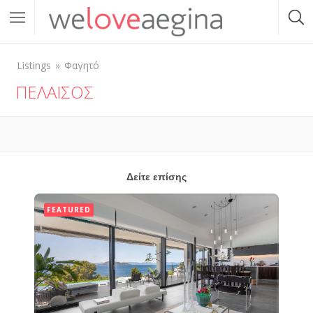
Listings
Φαγητό
ΠΕΛΑΪΣΟΣ
Δείτε επίσης
FEATURED