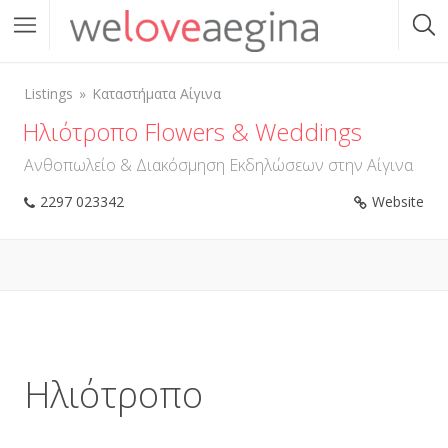
Listings
Καταστήματα Αίγινα
Ηλιότροπο Flowers & Weddings
Ανθοπωλείο & Διακόσμηση Εκδηλώσεων στην Αίγινα
2297 023342
Website
Ηλιότροπο