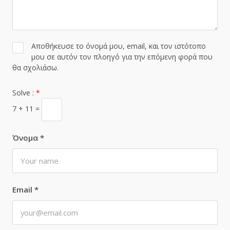
Αποθήκευσε το όνομά μου, email, και τον ιστότοπο
μου σε αυτόν τον πλοηγό για την επόμενη φορά που
θα σχολιάσω.
Solve :
*
7 + 11 =
Όνομα
*
Email
*