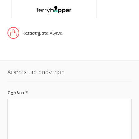
Καταστήματα Αίγινα
Αφήστε μια απάντηση
Σχόλιο
*