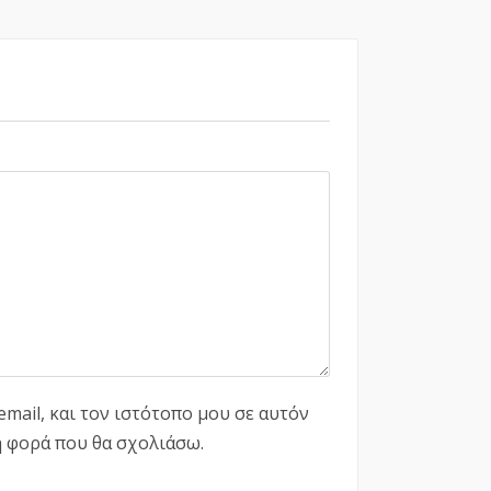
mail, και τον ιστότοπο μου σε αυτόν
η φορά που θα σχολιάσω.