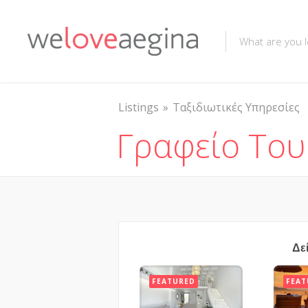
Listings
Ταξιδιωτικές Υπηρεσίες
Γραφείο Του
Δε
FEATURED
FEAT