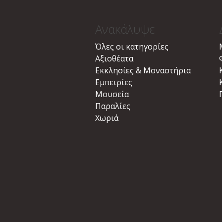
Ανακάλυψε
Όλες οι κατηγορίες
Αξιοθέατα
Εκκλησίες & Μοναστήρια
Εμπειρίες
Μουσεία
Παραλίες
Χωριά