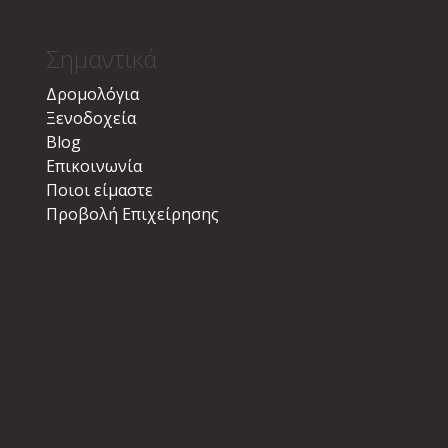
Σημαντικά
Δρομολόγια
Ξενοδοχεία
Blog
Επικοινωνία
Ποιοι είμαστε
Προβολή Επιχείρησης