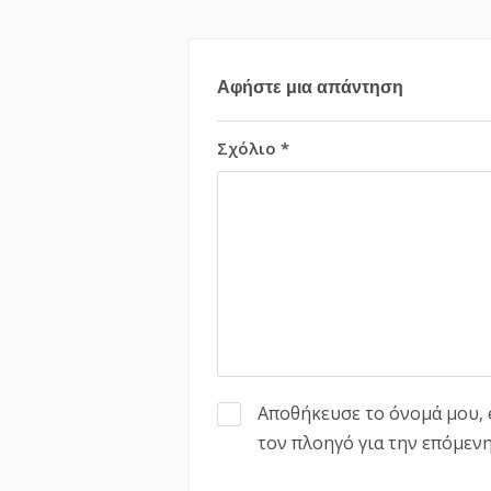
Αφήστε μια απάντηση
Σχόλιο
*
Αποθήκευσε το όνομά μου, e
τον πλοηγό για την επόμεν