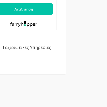
Ταξιδιωτικές Υπηρεσίες