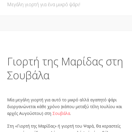
Μεγάλη γιορτή για ένα μικρό ψάρι!
Γιορτή της Μαρίδας στη
Σουβάλα
Μία μεγάλη γιορτή για αυτό το μικρό αλλά αγαπητό ψάρι
διοργανώνεται κάθε χρόνο (κάπου μεταξύ τέλη Ιουλίου και
αρχές Αυγούστου) στη
Σουβάλα
.
Στη «Γιορτή της Μαρίδας» ή γιορτή του Ψαρά, θα κεραστείς