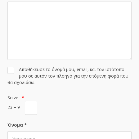
Αποθήκευσε το όνομά μου, email, και τον ιστότοπο
μου σε αυτόν τον πλοηγό για την επόμενη φορά που
θα σχολιάσω.
Solve :
*
23 − 9 =
Όνομα
*