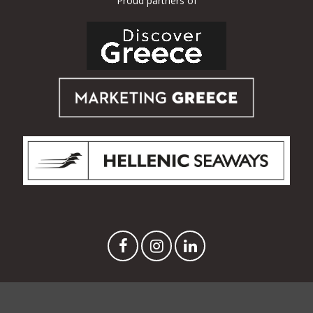
Proud partners of