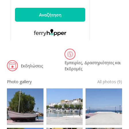
Εμπειρίες, Δραστηριότητες και
Εκδηλώσεις
Εκδρομές
Photo gallery
All photos (9)