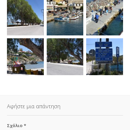
Αφήστε μια απάντηση
Σχόλιο
*