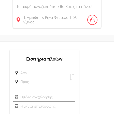
Το μικρό μαγαζάκι όπου θα βρεις τα πάντα!
Π. Ηρειώτη & Ρήγα Φεραίου, Πόλη
Αίγινας