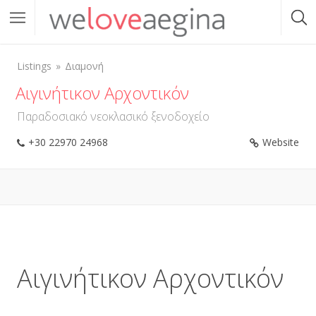
Listings
Διαμονή
Αιγινήτικον Αρχοντικόν
Παραδοσιακό νεοκλασικό ξενοδοχείο
+30 22970 24968
Website
Αιγινήτικον Αρχοντικόν