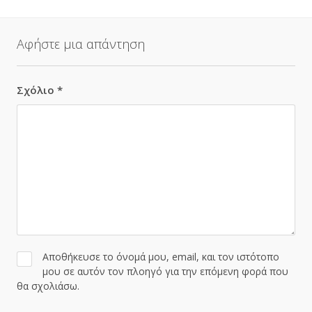
Αφήστε μια απάντηση
Σχόλιο
*
Αποθήκευσε το όνομά μου, email, και τον ιστότοπο
μου σε αυτόν τον πλοηγό για την επόμενη φορά που
θα σχολιάσω.