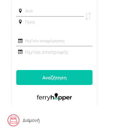
Διαμονή