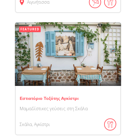
Αιγινήτισσα
FEATURED
Εστιατόριο Τοξότης Αγκίστρι
Μαμαδίστικες γεύσεις στη Σκάλα
Σκάλα, Αγκίστρι