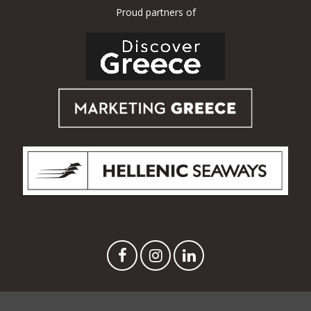
Proud partners of