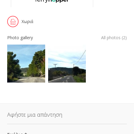
Χωριά
Photo gallery
All photos (2)
Αφήστε μια απάντηση