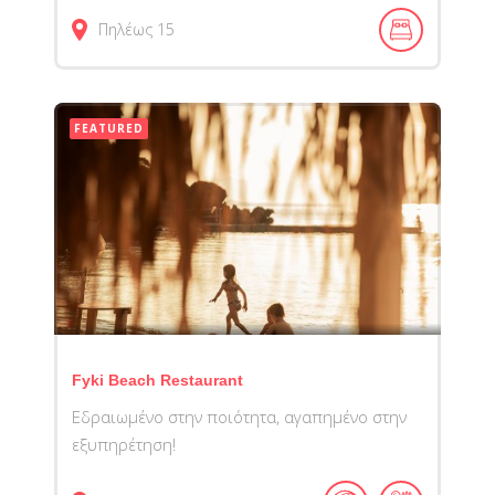
Πηλέως 15
FEATURED
Fyki Beach Restaurant
Εδραιωμένο στην ποιότητα, αγαπημένο στην
εξυπηρέτηση!