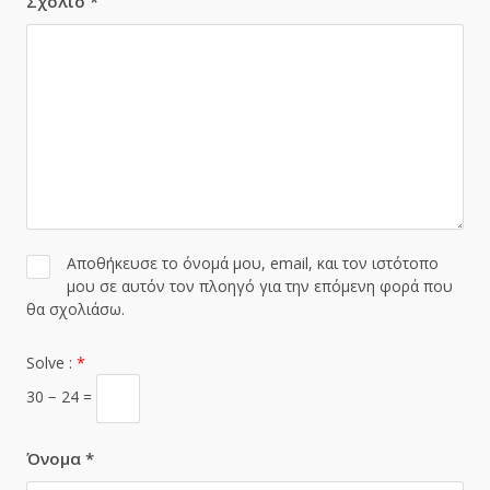
Σχόλιο
*
Αποθήκευσε το όνομά μου, email, και τον ιστότοπο
μου σε αυτόν τον πλοηγό για την επόμενη φορά που
θα σχολιάσω.
Solve :
*
30 − 24 =
Όνομα
*