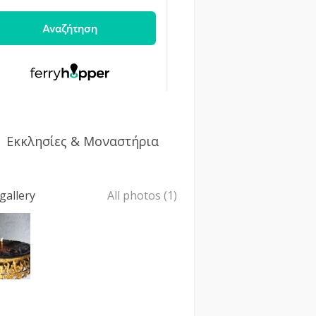
Εκκλησίες & Μοναστήρια
gallery
All photos (1)