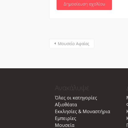
Μουσείο Αφαίας
Ανακάλυψε
Όλες οι κατηγορίες
Αξιοθέατα
Εκκλησίες & Μοναστήρια
Εμπειρίες
Μουσεία