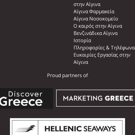
στην Αίγινα
Αίγινα Φαρμακεία
Αίγινα Νοσοκομείο
Ο καιρός στην Αίγινα
Βενζινάδικα Αίγινα
Ιστορία
Πληροφορίες & Τηλέφωνα
Ευκαιρίες Εργασίας στην
Αίγινα
Proud partners of