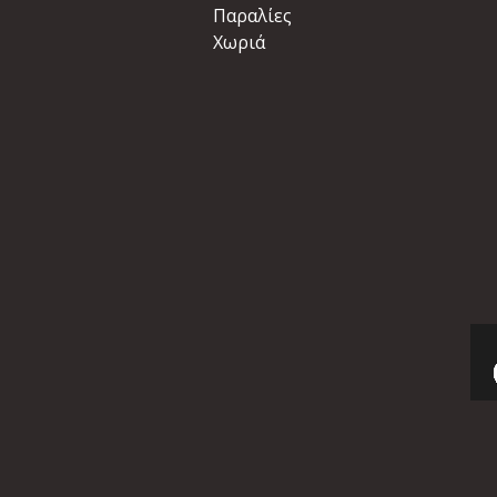
Παραλίες
Χωριά