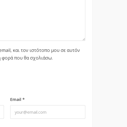
mail, και τον ιστότοπο μου σε αυτόν
η φορά που θα σχολιάσω.
Email
*