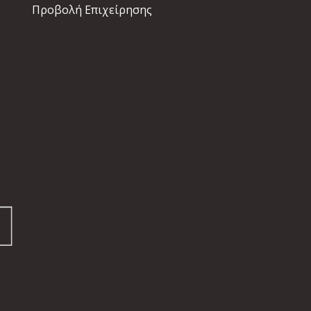
Προβολή Επιχείρησης