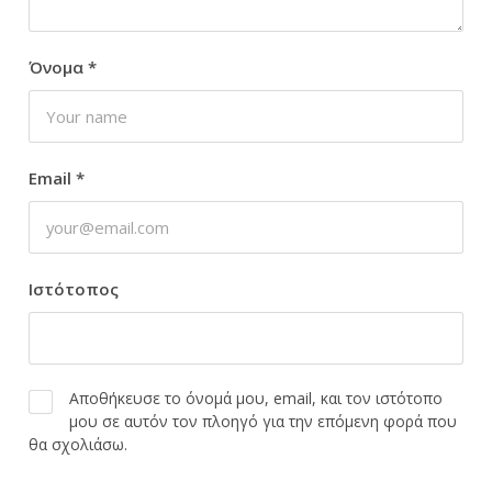
Όνομα
*
Email
*
Ιστότοπος
Αποθήκευσε το όνομά μου, email, και τον ιστότοπο
μου σε αυτόν τον πλοηγό για την επόμενη φορά που
θα σχολιάσω.