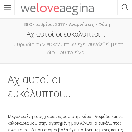
30 Οκτωβρίου, 2017
Αναμνήσεις
Φύση
Αχ αυτοί οι ευκάλυπτοι…
Η μυρωδιά των ευκαλύπτων έχει συνδεθεί με το
ίδιο μου το είναι.
Αχ αυτοί οι
ευκάλυπτοι…
Μεγαλωμένη τους χειμώνες μου στην κάτω Γλυφάδα και τα
καλοκαίρια μου στην αγαπημένη μου Αίγινα, ο ευκάλυπτος
είναι το φυτό που αναμφίβολα έχει ποτίσει τις μέρες και τις