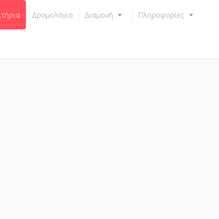
ιτήρια
Δρομολόγια
Διαμονή
Πληροφορίες