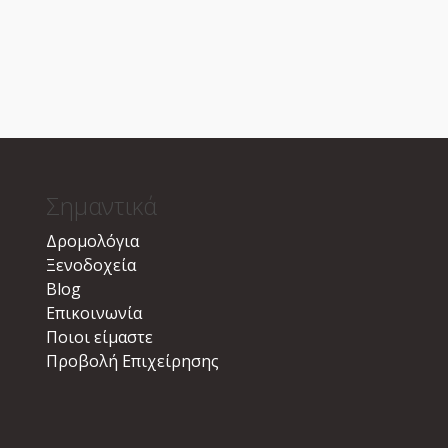
Σημαντικά
Δρομολόγια
Ξενοδοχεία
Blog
Επικοινωνία
Ποιοι είμαστε
Προβολή Επιχείρησης