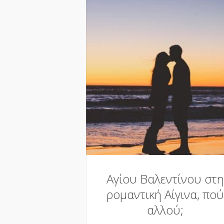
Αγίου Βαλεντίνου στη
ρομαντική Αίγινα, πού
αλλού;