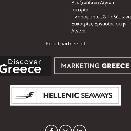
Βενζινάδικα Αίγινα
Ιστορία
Πληροφορίες & Τηλέφωνα
Ευκαιρίες Εργασίας στην
Αίγινα
Proud partners of