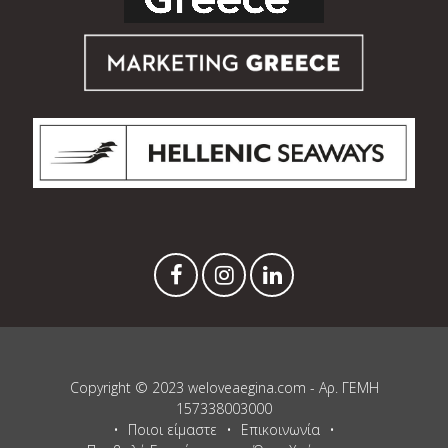
Copyright © 2023 weloveaegina.com - Αρ. ΓΕΜΗ
157338003000
Ποιοι είμαστε
Επικοινωνία