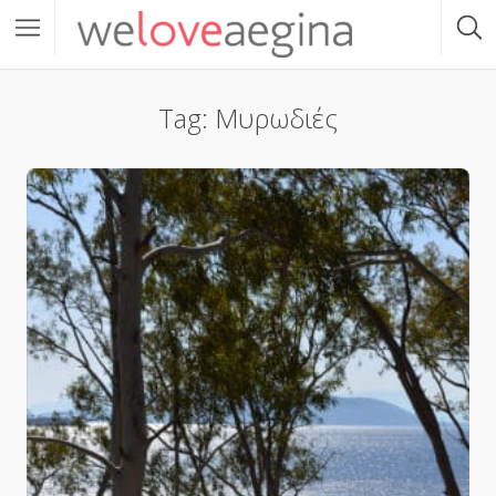
Tag: Μυρωδιές