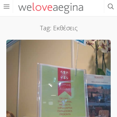
Tag: Εκθέσεις