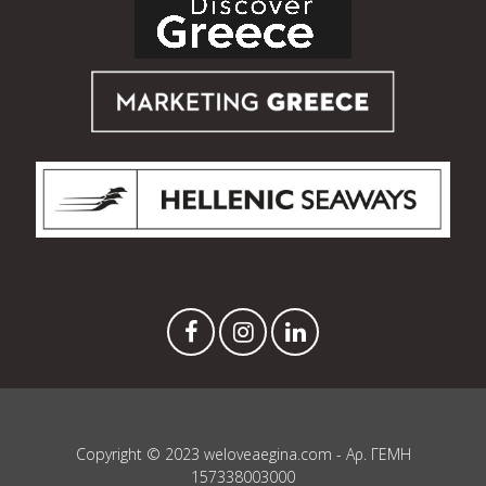
Copyright © 2023 weloveaegina.com - Αρ. ΓΕΜΗ
157338003000