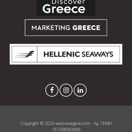
Copyright © 2023 weloveaegina.com - Αρ. ΓΕΜΗ
157338003000