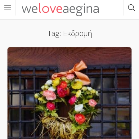
Tag: Εκδρομή