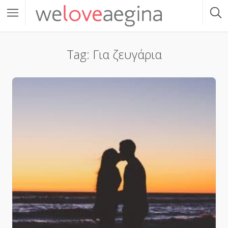
Tag: Για ζευγάρια