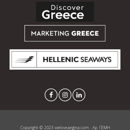
Copyright © 2023 weloveaegina.com - Αρ. ΓΕΜΗ